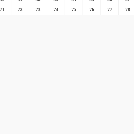
71
72
73
74
75
76
77
78