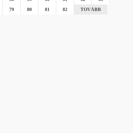
79
80
81
82
TOVÁBB