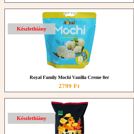
Készlethiány
Royal Family Mochi Vanilla Creme 8er
2799 Ft
Készlethiány