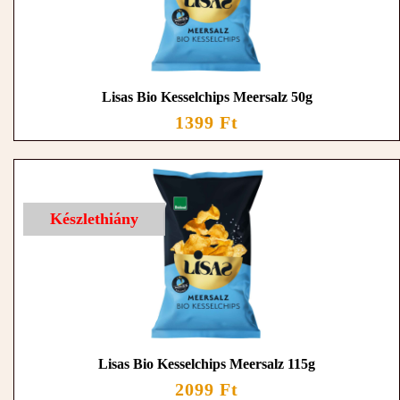
Lisas Bio Kesselchips Meersalz 50g
1399 Ft
Készlethiány
Lisas Bio Kesselchips Meersalz 115g
2099 Ft