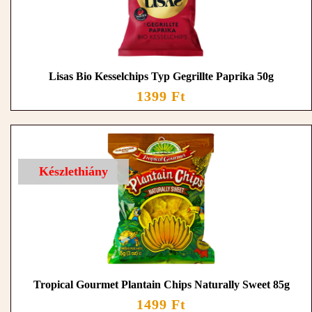
Lisas Bio Kesselchips Typ Gegrillte Paprika 50g
1399 Ft
Készlethiány
Tropical Gourmet Plantain Chips Naturally Sweet 85g
1499 Ft