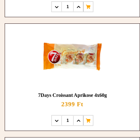
7Days Croissant Aprikose 4x60g
2399 Ft