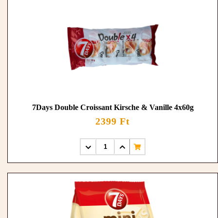
7Days Double Croissant Kirsche & Vanille 4x60g
2399 Ft