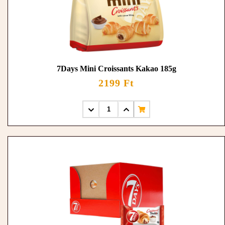
7Days Mini Croissants Kakao 185g
2199 Ft